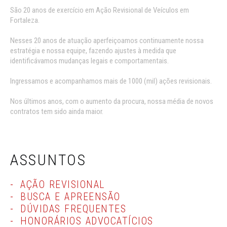
São 20 anos de exercício em Ação Revisional de Veículos em
Fortaleza.
Nesses 20 anos de atuação aperfeiçoamos continuamente nossa
estratégia e nossa equipe, fazendo ajustes à medida que
identificávamos mudanças legais e comportamentais.
Ingressamos e acompanhamos mais de 1000 (mil) ações revisionais.
Nos últimos anos, com o aumento da procura, nossa média de novos
contratos tem sido ainda maior.
ASSUNTOS
AÇÃO REVISIONAL
BUSCA E APREENSÃO
DÚVIDAS FREQUENTES
HONORÁRIOS ADVOCATÍCIOS